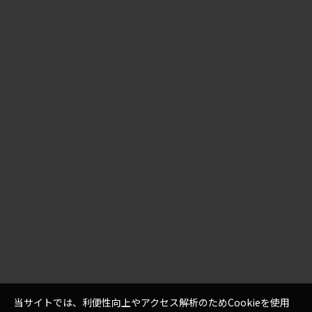
当サイトでは、利便性向上やアクセス解析のためCookieを使用