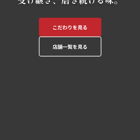
こだわりを見る
こだわりを見る
こだわりを見る
店舗一覧を見る
店舗一覧を見る
店舗一覧を見る