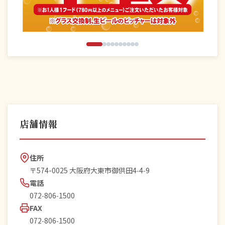
店舗情報
住所
〒574-0025 大阪府大東市御供田4‑4‑9
電話
072‑806‑1500
FAX
072‑806‑1500