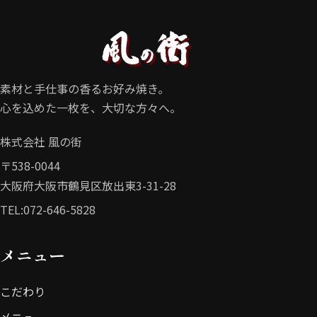
素材と手仕事の香るお好み焼き。
心を込めた一枚を、大切な方々へ。
株式会社 風の街
〒538-0044

大阪府大阪市鶴見区放出東3-31-28
TEL:
072-646-5828
メニュー
こだわり