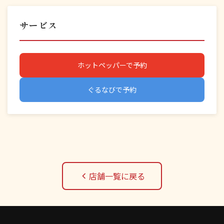
サービス
ホットペッパーで予約
ぐるなびで予約
店舗一覧に戻る