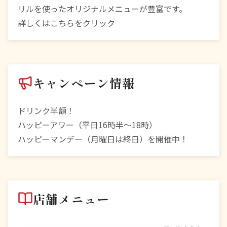
リルを使ったオリジナルメニューが豊富です。
詳しくは
こちら
をクリック
キャンペーン情報
ドリンク半額！
ハッピーアワー（平日16時半～18時）
ハッピーマンデー（月曜日は終日）を開催中！
店舗メニュー