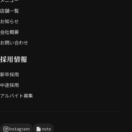
メニュー
店舗一覧
お知らせ
会社概要
お問い合わせ
採用情報
新卒採用
中途採用
アルバイト募集
Instagram
note