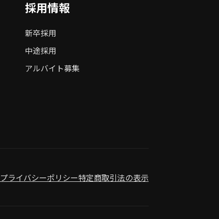
採用情報
新卒採用
中途採用
アルバイト募集
プライバシーポリシー
特定商取引法の表示