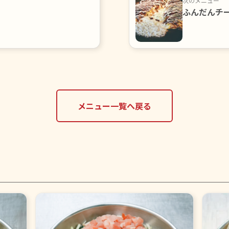
次のメニュー
ふんだんチ
メニュー一覧へ戻る