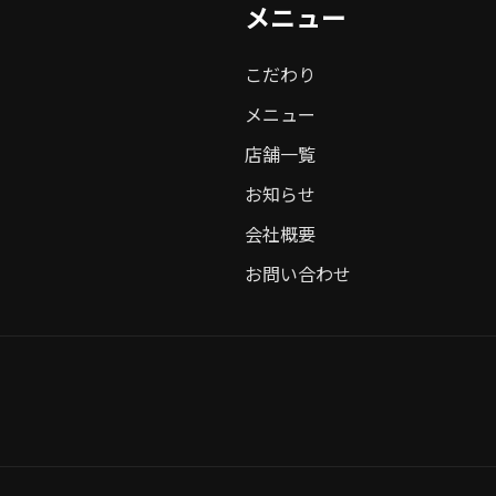
メニュー
こだわり
メニュー
店舗一覧
お知らせ
会社概要
お問い合わせ