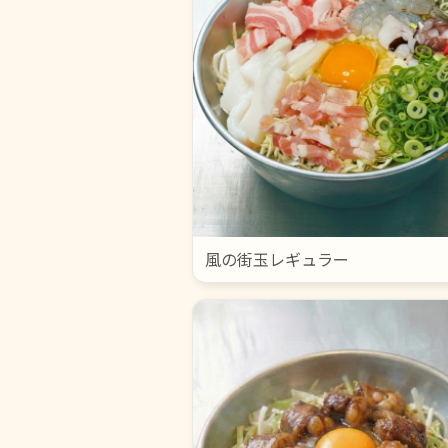
風の街玉レギュラー