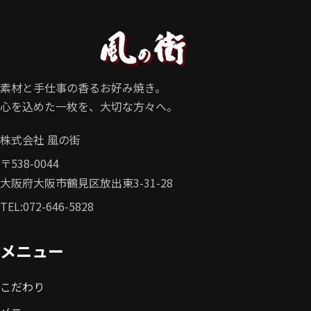
素材と手仕事の香るお好み焼き。
心を込めた一枚を、大切な方々へ。
株式会社 風の街
〒538-0044

大阪府大阪市鶴見区放出東3-31-28
TEL:
072-646-5828
メニュー
こだわり