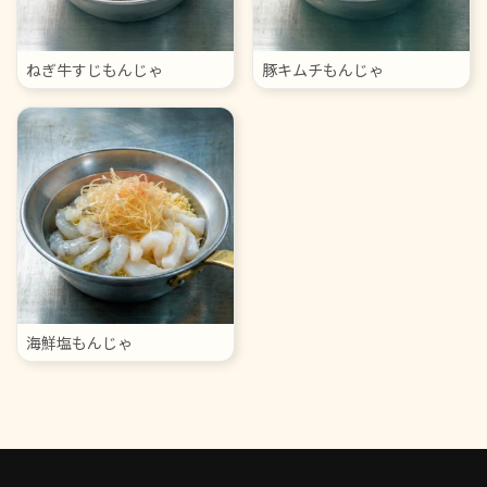
ねぎ牛すじもんじゃ
豚キムチもんじゃ
海鮮塩もんじゃ