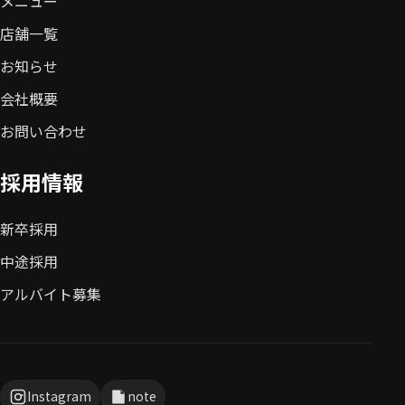
メニュー
店舗一覧
お知らせ
会社概要
お問い合わせ
採用情報
新卒採用
中途採用
アルバイト募集
Instagram
note