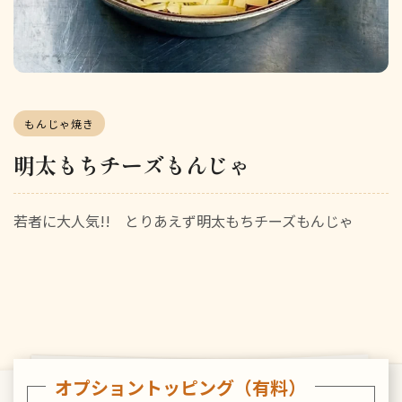
もんじゃ焼き
明太もちチーズもんじゃ
若者に大人気!! とりあえず明太もちチーズもんじゃ
オプショントッピング（有料）