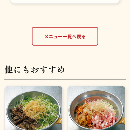
メニュー一覧へ戻る
他にもおすすめ