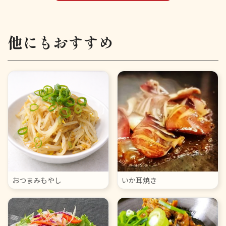
他にもおすすめ
おつまみもやし
いか耳焼き