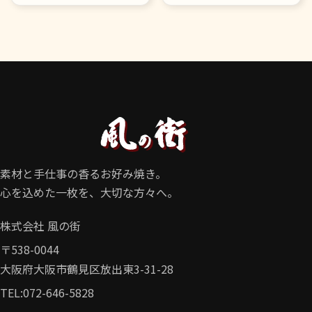
素材と手仕事の香るお好み焼き。
心を込めた一枚を、大切な方々へ。
株式会社 風の街
〒538-0044

大阪府大阪市鶴見区放出東3-31-28
TEL:
072-646-5828