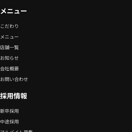
メニュー
こだわり
メニュー
店舗一覧
お知らせ
会社概要
お問い合わせ
採用情報
新卒採用
中途採用
アルバイト募集