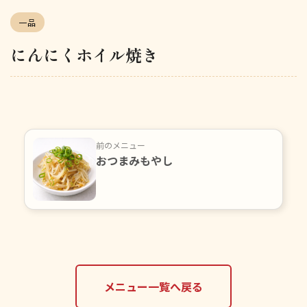
一品
にんにくホイル焼き
前のメニュー
おつまみもやし
メニュー一覧へ戻る